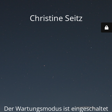
Christine Seitz
Der Wartungsmodus ist eingeschaltet