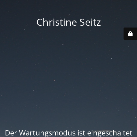
Christine Seitz
Der Wartungsmodus ist eingeschaltet