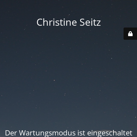
Christine Seitz
Der Wartungsmodus ist eingeschaltet