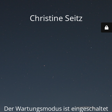
Christine Seitz
Der Wartungsmodus ist eingeschaltet