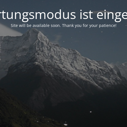
tungsmodus ist einge
Site will be available soon. Thank you for your patience!