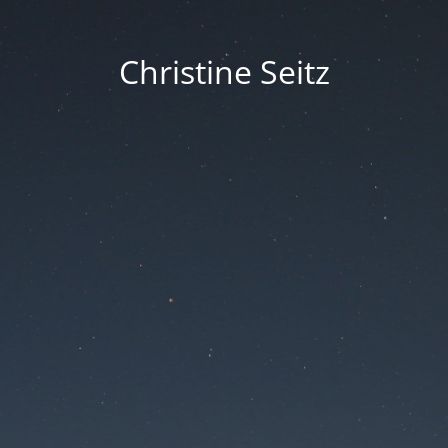
Christine Seitz