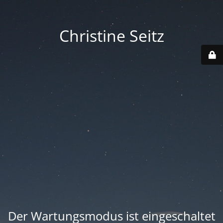
Christine Seitz
Der Wartungsmodus ist eingeschaltet