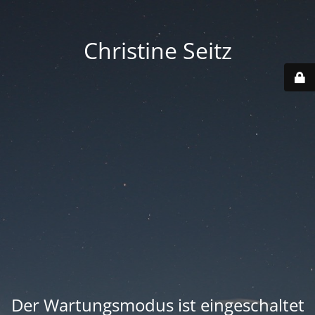
Christine Seitz
Der Wartungsmodus ist eingeschaltet