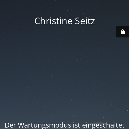
Christine Seitz
Der Wartungsmodus ist eingeschaltet