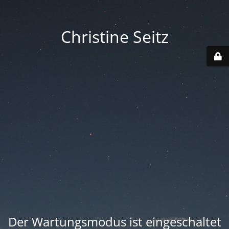
Christine Seitz
Der Wartungsmodus ist eingeschaltet