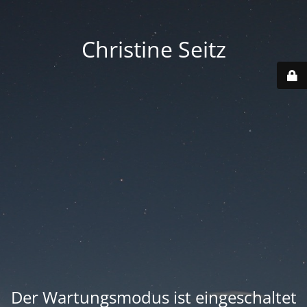
Christine Seitz
Der Wartungsmodus ist eingeschaltet