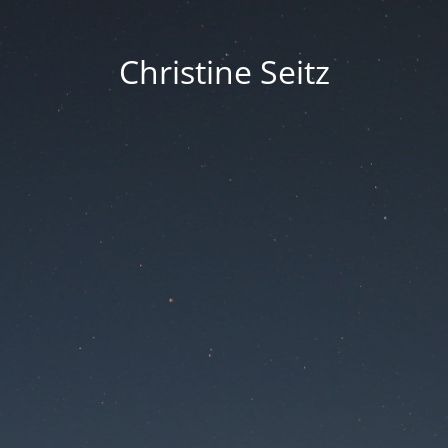
Christine Seitz