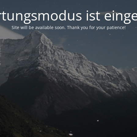
tungsmodus ist einge
Site will be available soon. Thank you for your patience!