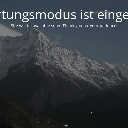
tungsmodus ist einge
Site will be available soon. Thank you for your patience!