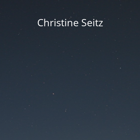
Christine Seitz