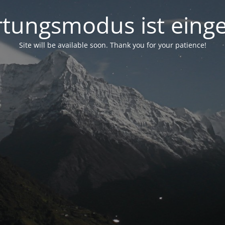
tungsmodus ist einge
Site will be available soon. Thank you for your patience!