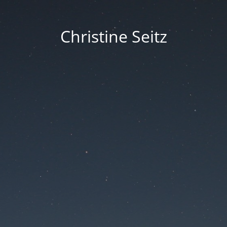
Christine Seitz