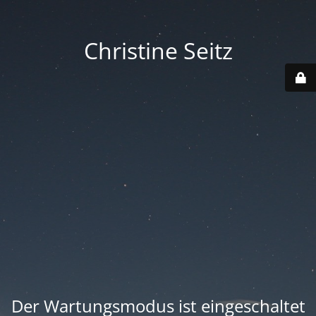
Christine Seitz
Der Wartungsmodus ist eingeschaltet