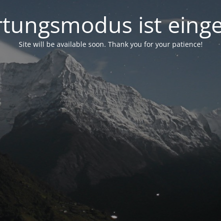
tungsmodus ist einge
Site will be available soon. Thank you for your patience!