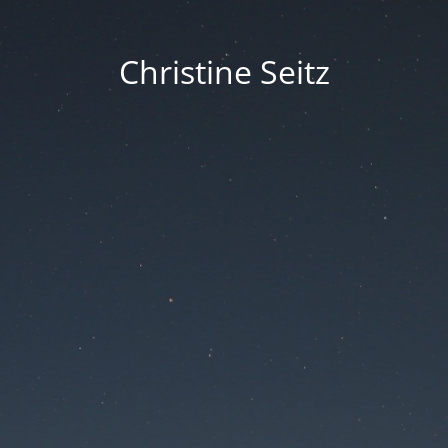
Christine Seitz