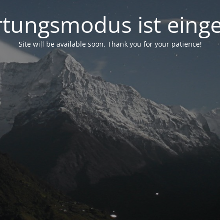
tungsmodus ist einge
Site will be available soon. Thank you for your patience!