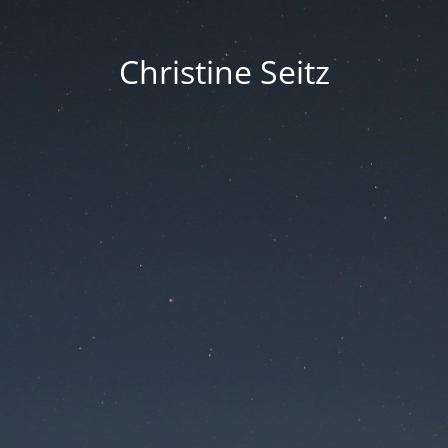
Christine Seitz