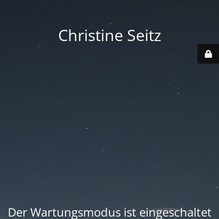
Christine Seitz
Der Wartungsmodus ist eingeschaltet