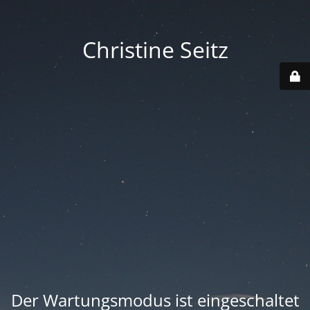
Christine Seitz
Der Wartungsmodus ist eingeschaltet