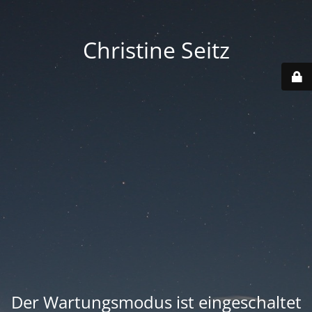
Christine Seitz
Der Wartungsmodus ist eingeschaltet