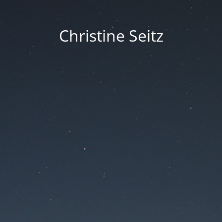
Christine Seitz