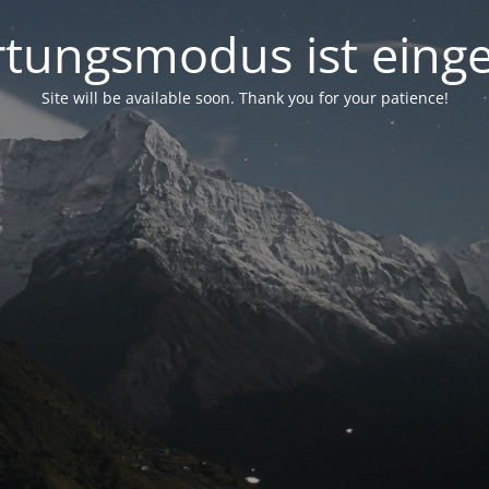
tungsmodus ist einge
Site will be available soon. Thank you for your patience!