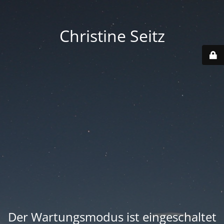
Christine Seitz
Der Wartungsmodus ist eingeschaltet