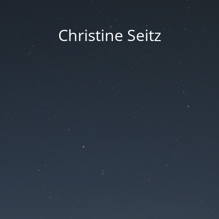
Christine Seitz