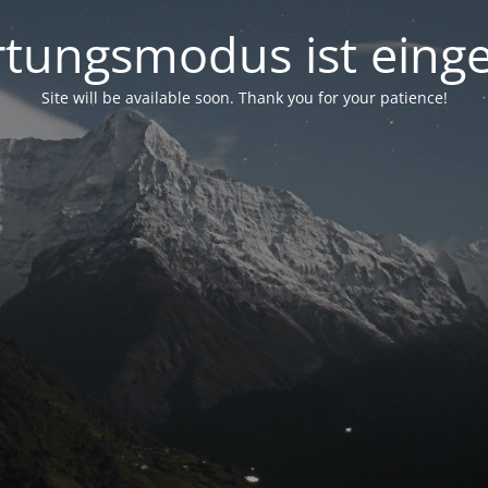
tungsmodus ist einge
Site will be available soon. Thank you for your patience!