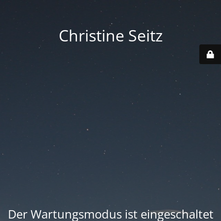
Christine Seitz
Der Wartungsmodus ist eingeschaltet