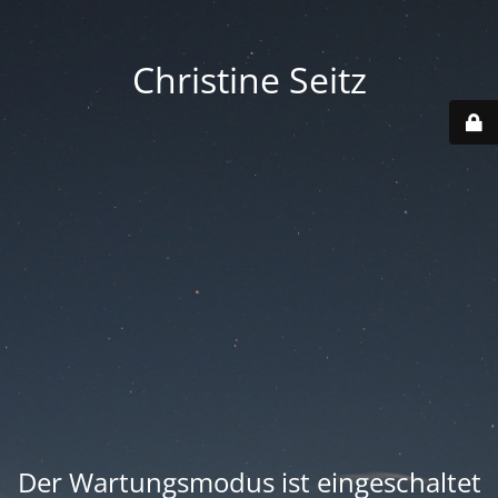
Christine Seitz
Der Wartungsmodus ist eingeschaltet