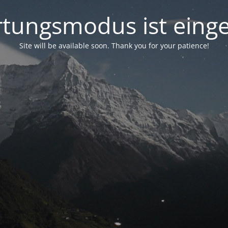
tungsmodus ist einge
Site will be available soon. Thank you for your patience!