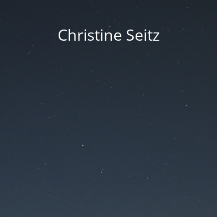
Christine Seitz