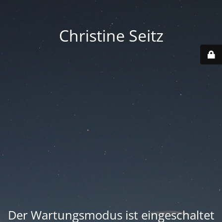
Christine Seitz
Der Wartungsmodus ist eingeschaltet